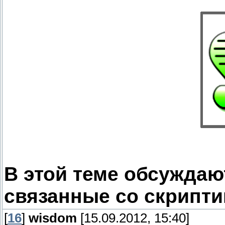
В этой теме обсуждаю
связанные со скрипти
[
16
]
wisdom
[15.09.2012, 15:40]