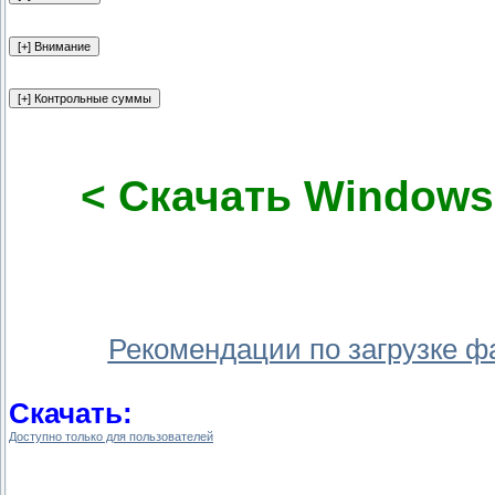
< Скачать Windows 
Рекомендации по загрузке ф
Скачать:
Доступно только для пользователей
.