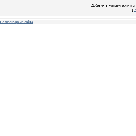
Добавлять комментарии могу
[
Р
Полная версия сайта