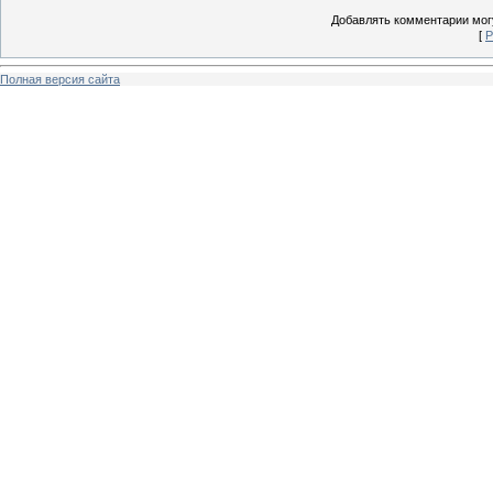
Добавлять комментарии могу
[
Р
Полная версия сайта