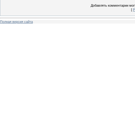
Добавлять комментарии могу
[
Р
Полная версия сайта