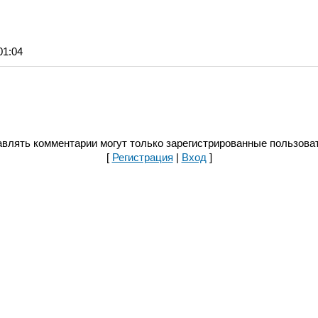
01:04
влять комментарии могут только зарегистрированные пользова
[
Регистрация
|
Вход
]