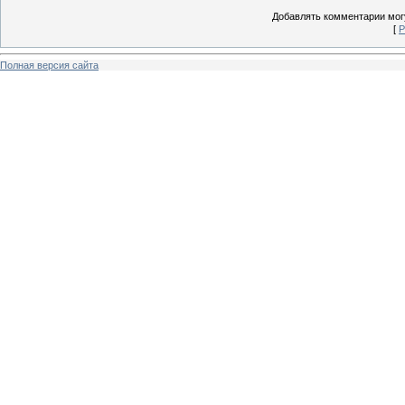
Добавлять комментарии могу
[
Р
Полная версия сайта