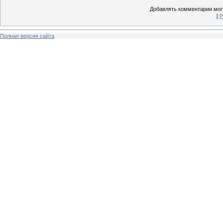
Добавлять комментарии могу
[
Р
Полная версия сайта