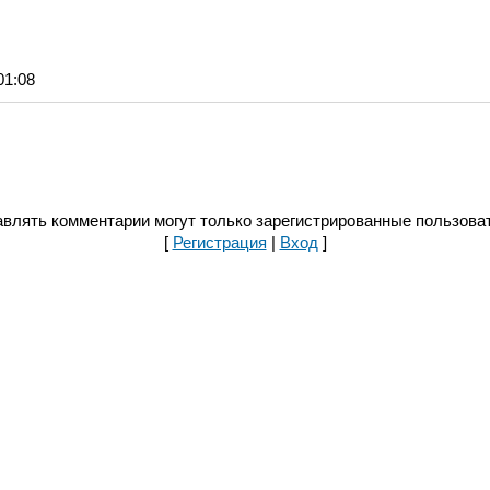
01:08
влять комментарии могут только зарегистрированные пользова
[
Регистрация
|
Вход
]