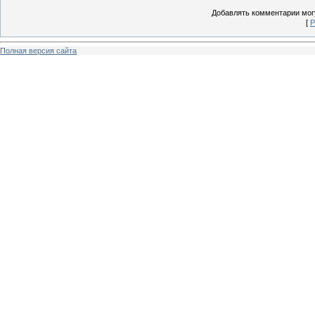
Добавлять комментарии могу
[
Р
Полная версия сайта