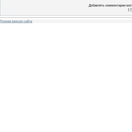
Добавлять комментарии могу
[
Р
Полная версия сайта