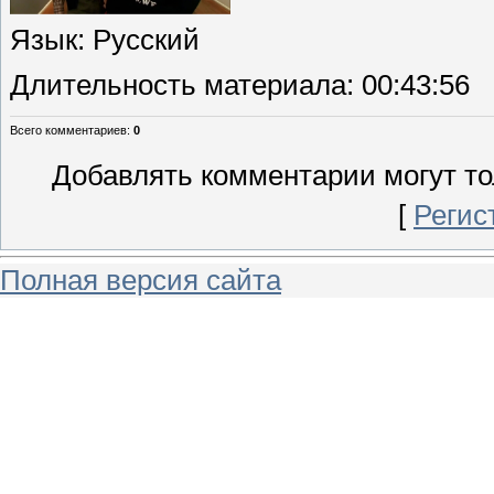
Язык
: Русский
Длительность материала
: 00:43:56
Всего комментариев
:
0
Добавлять комментарии могут то
[
Регис
Полная версия сайта