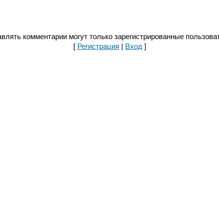
влять комментарии могут только зарегистрированные пользова
[
Регистрация
|
Вход
]