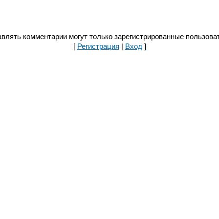
влять комментарии могут только зарегистрированные пользова
[
Регистрация
|
Вход
]