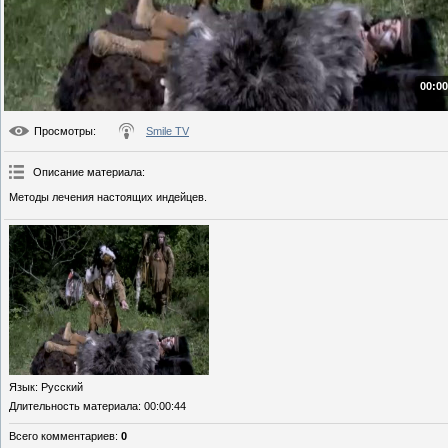
00:00
Просмотры
:
Smile TV
Описание материала
:
Методы лечения настоящих индейцев.
Язык
: Русский
Длительность материала
: 00:00:44
Всего комментариев
:
0