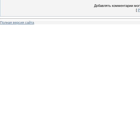
Добавлять комментарии могу
[
Р
Полная версия сайта