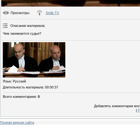
Просмотры
:
Smile TV
Описание материала
:
Чем занимается судья?
Язык
: Русский
Длительность материала
: 00:00:37
Всего комментариев
:
0
Добавлять комментарии могу
[
Р
Полная версия сайта