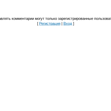
влять комментарии могут только зарегистрированные пользова
[
Регистрация
|
Вход
]