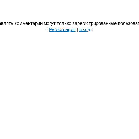
влять комментарии могут только зарегистрированные пользова
[
Регистрация
|
Вход
]