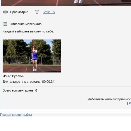
Просмотры
:
Smile TV
Описание материала
:
Каждый выбирает высоту по себе.
Язык
: Русский
Длительность материала
: 00:00:34
Всего комментариев
:
0
Добавлять комментарии могу
[
Р
Полная версия сайта