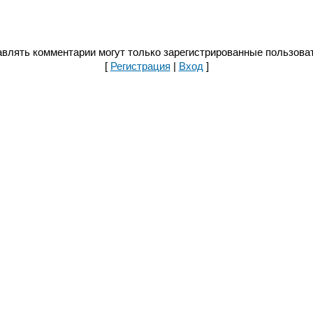
влять комментарии могут только зарегистрированные пользова
[
Регистрация
|
Вход
]