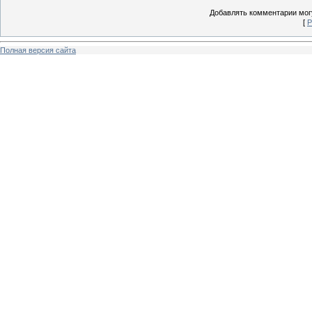
Добавлять комментарии могу
[
Р
Полная версия сайта