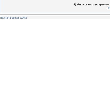
Добавлять комментарии могу
[
Р
Полная версия сайта