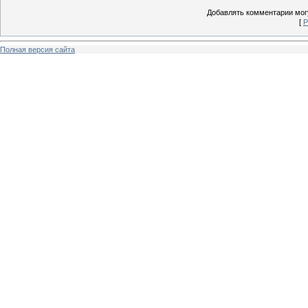
Добавлять комментарии могу
[
Р
Полная версия сайта