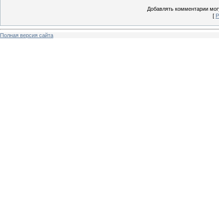
Добавлять комментарии могу
[
Р
Полная версия сайта