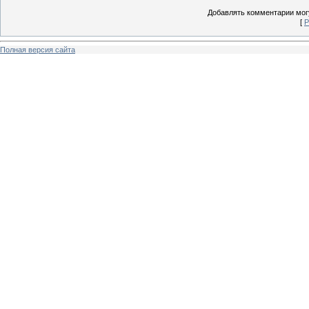
Добавлять комментарии могу
[
Р
Полная версия сайта