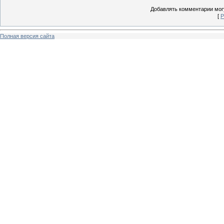
Добавлять комментарии могу
[
Р
Полная версия сайта