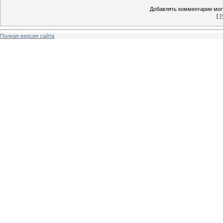
Добавлять комментарии могу
[
Р
Полная версия сайта