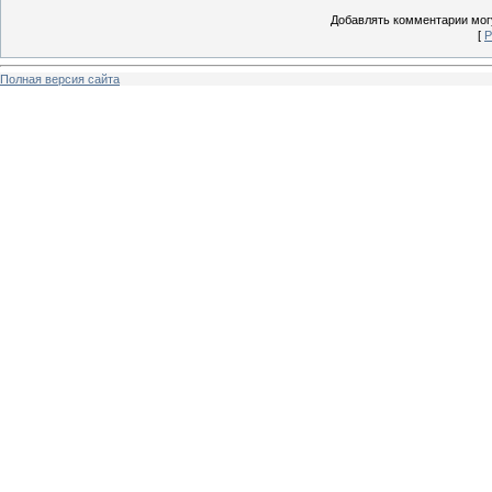
Добавлять комментарии могу
[
Р
Полная версия сайта