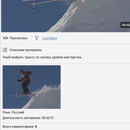
00:02
Просмотры
:
Сноуборд
Описание материала
:
Умей выбрать трассу по своему уровню мастерства.
Язык
: Русский
Длительность материала
: 00:02:57
Всего комментариев
:
0