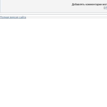
Добавлять комментарии могу
[
Р
Полная версия сайта