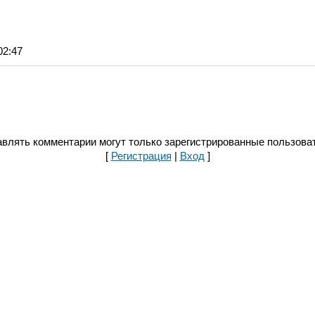
02:47
влять комментарии могут только зарегистрированные пользова
[
Регистрация
|
Вход
]