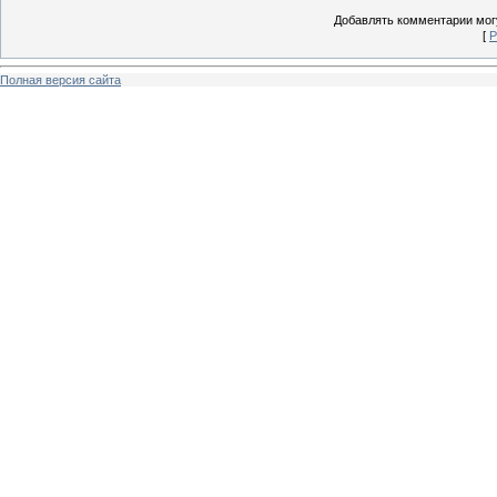
Добавлять комментарии могу
[
Р
Полная версия сайта