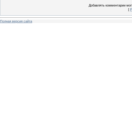
Добавлять комментарии могу
[
Р
Полная версия сайта