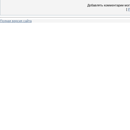
Добавлять комментарии могу
[
Р
Полная версия сайта