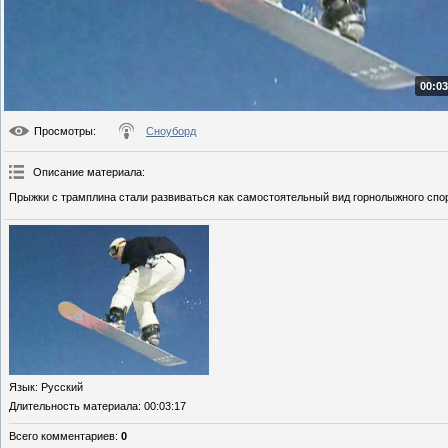
00:03
Просмотры
:
Сноуборд
Описание материала
:
Прыжки с трамплина стали развиваться как самостоятельный вид горнолыжного спо
Язык
: Русский
Длительность материала
: 00:03:17
Всего комментариев
:
0