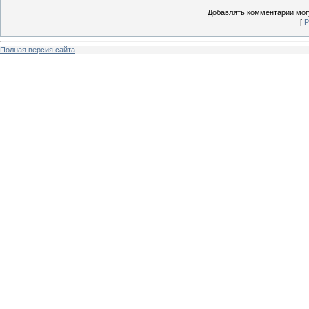
Добавлять комментарии могу
[
Р
Полная версия сайта