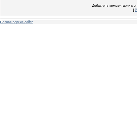
Добавлять комментарии могу
[
Р
Полная версия сайта