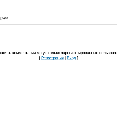
02:55
влять комментарии могут только зарегистрированные пользова
[
Регистрация
|
Вход
]