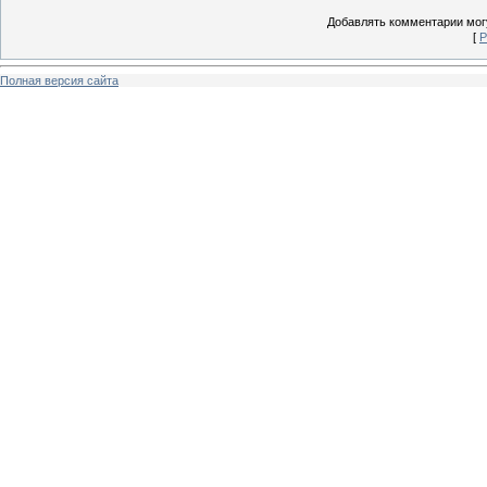
Добавлять комментарии могу
[
Р
Полная версия сайта