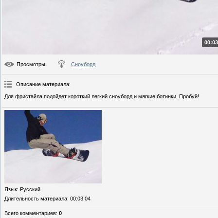
00:03
Просмотры
:
Сноуборд
Описание материала
:
Для фристайла подойдет короткий легкий сноуборд и мягкие ботинки. Пробуй!
Язык
: Русский
Длительность материала
: 00:03:04
Всего комментариев
:
0