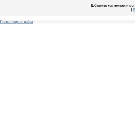
Добавлять комментарии могу
[
Р
Полная версия сайта