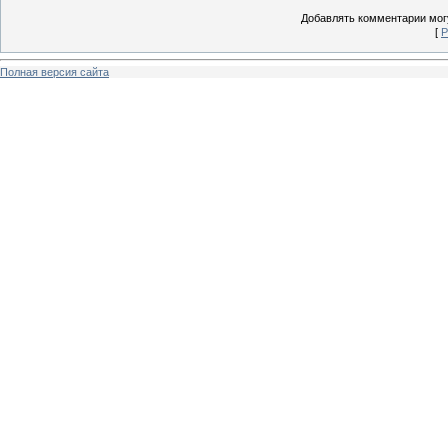
Добавлять комментарии могу
[
Р
Полная версия сайта