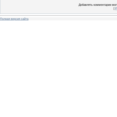
Добавлять комментарии могу
[
Р
Полная версия сайта