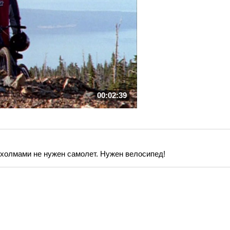
00:02:39
холмами не нужен самолет. Нужен велосипед!