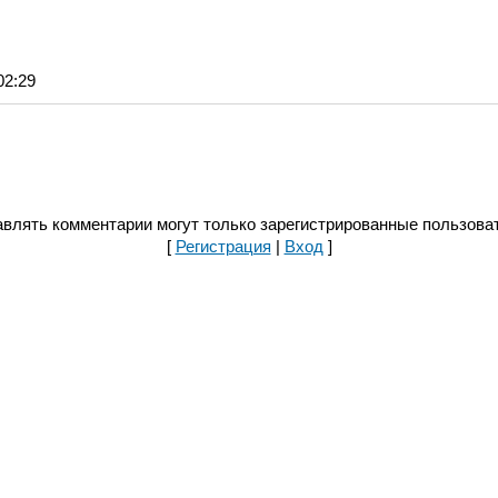
02:29
влять комментарии могут только зарегистрированные пользова
[
Регистрация
|
Вход
]