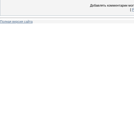
Добавлять комментарии могу
[
Р
Полная версия сайта