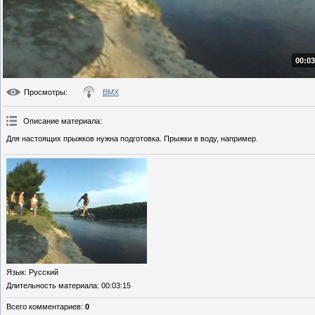
00:03
Просмотры
:
BMX
Описание материала
:
Для настоящих прыжков нужна подготовка. Прыжки в воду, например.
Язык
: Русский
Длительность материала
: 00:03:15
Всего комментариев
:
0