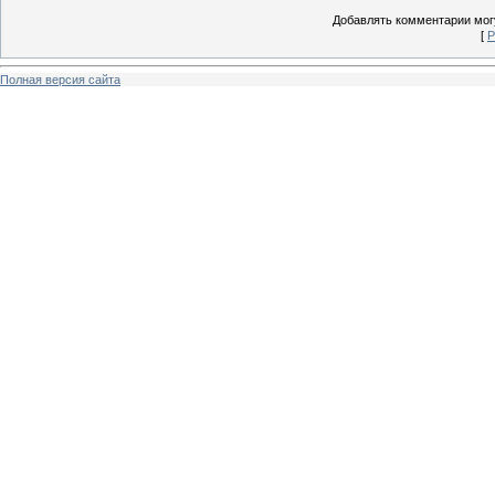
Добавлять комментарии могу
[
Р
Полная версия сайта