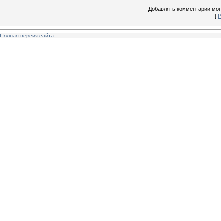
Добавлять комментарии могу
[
Р
Полная версия сайта