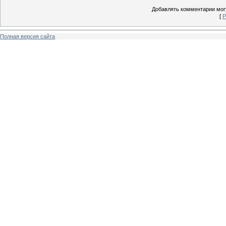
Добавлять комментарии могу
[
Р
Полная версия сайта