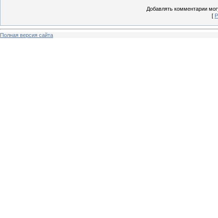
Добавлять комментарии могу
[
Р
Полная версия сайта