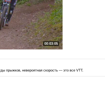
00:03:05
ды прыжков, невероятная скорость — это все VTT.