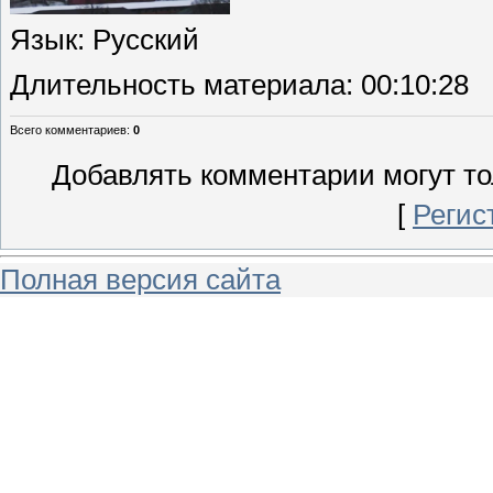
Язык
: Русский
Длительность материала
: 00:10:28
Всего комментариев
:
0
Добавлять комментарии могут то
[
Регис
Полная версия сайта