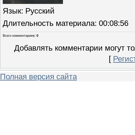
Язык
: Русский
Длительность материала
: 00:08:56
Всего комментариев
:
0
Добавлять комментарии могут то
[
Регис
Полная версия сайта